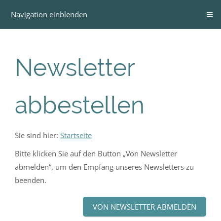
Navigation einblenden
Newsletter
abbestellen
Sie sind hier:
Startseite
Bitte klicken Sie auf den Button „Von Newsletter
abmelden“, um den Empfang unseres Newsletters zu
beenden.
VON NEWSLETTER ABMELDEN