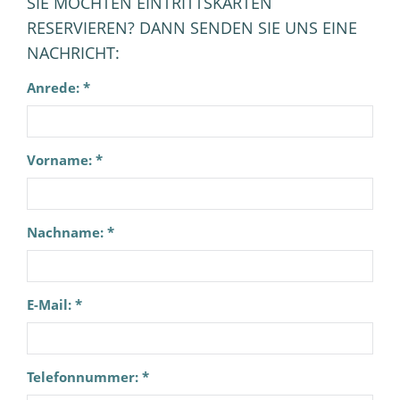
SIE MÖCHTEN EINTRITTSKARTEN
RESERVIEREN? DANN SENDEN SIE UNS EINE
NACHRICHT:
Anrede: *
Vorname: *
Nachname: *
E-Mail: *
Telefonnummer: *