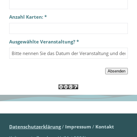
Anzahl Karten: *
Ausgewählte Veranstaltung? *
Datenschutzerklärung
/
Impressum
/
Kontakt